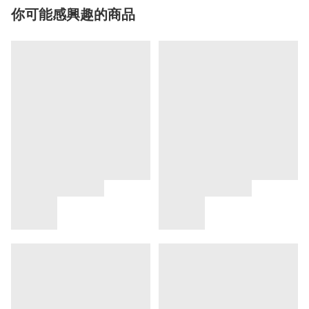
你可能感興趣的商品