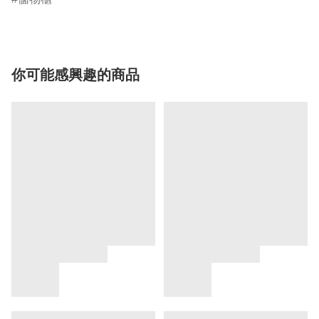
你可能感興趣的商品