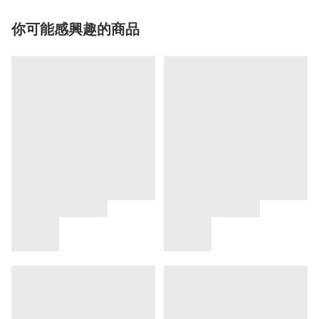
你可能感興趣的商品