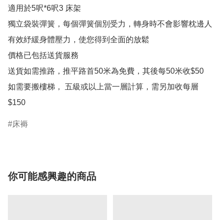
適用於5呎*6呎3 床架

獨立袋裝彈簧，每個彈簧個別受力，轉身時不會影響枕邊人

有效紓緩身體壓力，使您得到全面的放鬆

價格已包括送貨服務

送貨如需推路，推平路首50米為免費，其後每50米收$50

如需要搬樓梯， 五級或以上當一層計算，需另加收每層
$150
床褥
你可能感興趣的商品