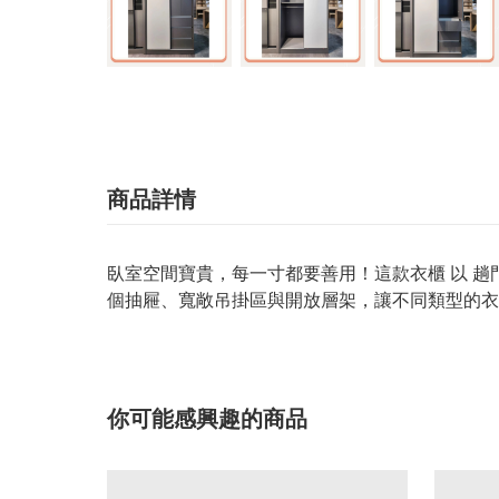
商品詳情
臥室空間寶貴，每一寸都要善用！這款衣櫃 以 
個抽屜、寬敞吊掛區與開放層架，讓不同類型的衣
你可能感興趣的商品