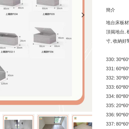
簡介
地台床板材:
頂揭地台, 
寸, 收納好
330: 30*
331: 60*
332: 30*
333: 60*
334: 80*
335: 20*
336: 90*
337: 80