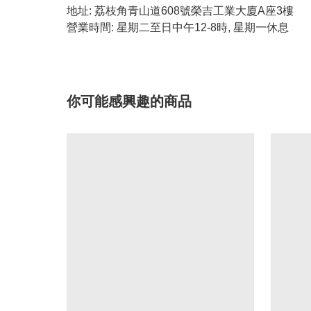
地址: 荔枝角青山道608號榮吉工業大廈A座3樓
營業時間: 星期二至日中午12-8時, 星期一休息
你可能感興趣的商品